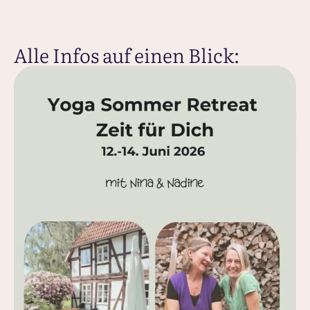
Alle Infos auf einen Blick: