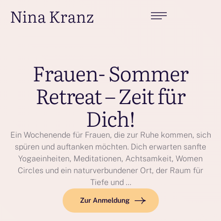
Nina Kranz
Frauen- Sommer
Retreat – Zeit für
Dich!
Ein Wochenende für Frauen, die zur Ruhe kommen, sich
spüren und auftanken möchten. Dich erwarten sanfte
Yogaeinheiten, Meditationen, Achtsamkeit, Women
Circles und ein naturverbundener Ort, der Raum für
Tiefe und …
Zur Anmeldung