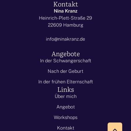
Kontakt
Nina Kranz
Heinrich-Plett-Straße 29
22609 Hamburg
info@ninakranz.de
Angebote
In der Schwangerschaft
Nach der Geburt
In der frühen Elternschaft
Links
Über mich
Angebot
Workshops
Kontakt