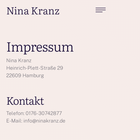
Nina Kranz
Impressum
Nina Kranz
Heinrich-Plett-Straße 29
22609 Hamburg
Kontakt
Telefon: 0176-30742877
E-Mail: info@ninakranz.de