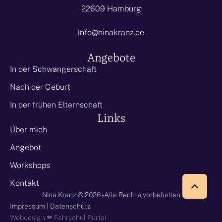
22609 Hamburg
info@ninakranz.de
Angebote
In der Schwangerschaft
Nach der Geburt
In der frühen Elternschaft
Links
Über mich
Angebot
Workshops
Kontakt
Nina Kranz © 2026 - Alle Rechte vorbehalten
Impressum
|
Datenschutz
Webdesign ❤
Fahrschul Portal